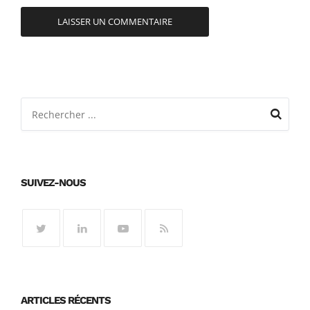
SUIVEZ-NOUS
ARTICLES RÉCENTS