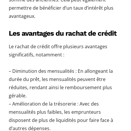
permettre de bénéficier d’un taux d’intérêt plus
avantageux.
Les avantages du rachat de crédit
Le rachat de crédit offre plusieurs avantages
significatifs, notamment :
– Diminution des mensualités : En allongeant la
durée du prêt, les mensualités peuvent être
réduites, rendant ainsi le remboursement plus
gérable.
– Amélioration de la trésorerie : Avec des
mensualités plus faibles, les emprunteurs
disposent de plus de liquidités pour faire face à
d’autres dépenses.