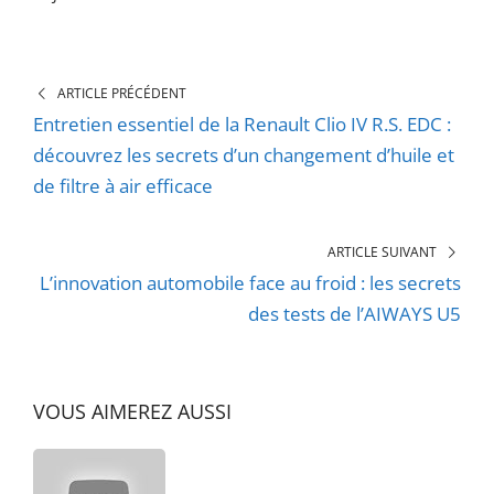
ARTICLE PRÉCÉDENT
Entretien essentiel de la Renault Clio IV R.S. EDC :
découvrez les secrets d’un changement d’huile et
de filtre à air efficace
ARTICLE SUIVANT
L’innovation automobile face au froid : les secrets
des tests de l’AIWAYS U5
VOUS AIMEREZ AUSSI