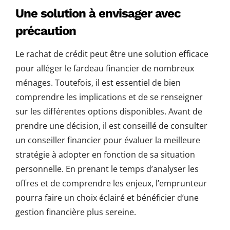
Une solution à envisager avec
précaution
Le rachat de crédit peut être une solution efficace
pour alléger le fardeau financier de nombreux
ménages. Toutefois, il est essentiel de bien
comprendre les implications et de se renseigner
sur les différentes options disponibles. Avant de
prendre une décision, il est conseillé de consulter
un conseiller financier pour évaluer la meilleure
stratégie à adopter en fonction de sa situation
personnelle. En prenant le temps d’analyser les
offres et de comprendre les enjeux, l’emprunteur
pourra faire un choix éclairé et bénéficier d’une
gestion financière plus sereine.