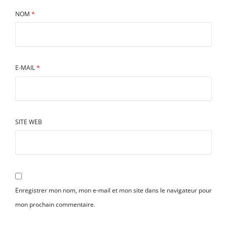
NOM
*
E-MAIL
*
SITE WEB
Enregistrer mon nom, mon e-mail et mon site dans le navigateur pour
mon prochain commentaire.