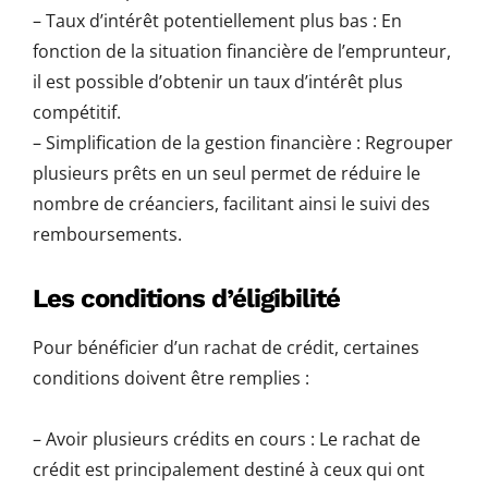
– Taux d’intérêt potentiellement plus bas : En
fonction de la situation financière de l’emprunteur,
il est possible d’obtenir un taux d’intérêt plus
compétitif.
– Simplification de la gestion financière : Regrouper
plusieurs prêts en un seul permet de réduire le
nombre de créanciers, facilitant ainsi le suivi des
remboursements.
Les conditions d’éligibilité
Pour bénéficier d’un rachat de crédit, certaines
conditions doivent être remplies :
– Avoir plusieurs crédits en cours : Le rachat de
crédit est principalement destiné à ceux qui ont