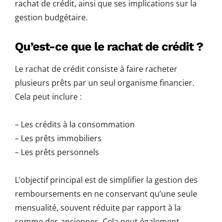
rachat de crédit, ainsi que ses implications sur la
gestion budgétaire.
Qu’est-ce que le rachat de crédit ?
Le rachat de crédit consiste à faire racheter
plusieurs prêts par un seul organisme financier.
Cela peut inclure :
– Les crédits à la consommation
– Les prêts immobiliers
– Les prêts personnels
L’objectif principal est de simplifier la gestion des
remboursements en ne conservant qu’une seule
mensualité, souvent réduite par rapport à la
somme des anciennes. Cela peut également