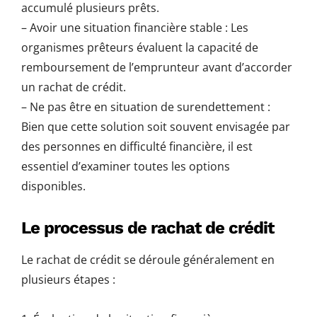
accumulé plusieurs prêts.
– Avoir une situation financière stable : Les
organismes prêteurs évaluent la capacité de
remboursement de l’emprunteur avant d’accorder
un rachat de crédit.
– Ne pas être en situation de surendettement :
Bien que cette solution soit souvent envisagée par
des personnes en difficulté financière, il est
essentiel d’examiner toutes les options
disponibles.
Le processus de rachat de crédit
Le rachat de crédit se déroule généralement en
plusieurs étapes :