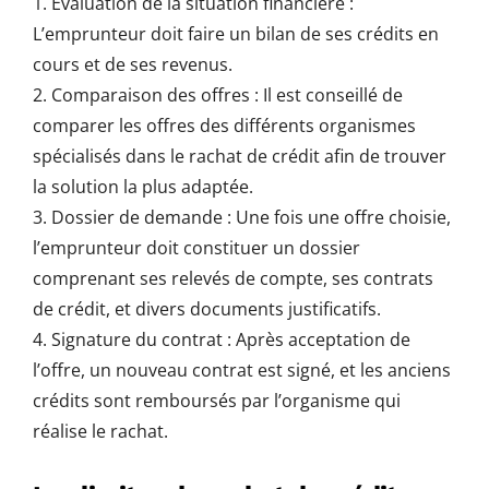
1. Évaluation de la situation financière :
L’emprunteur doit faire un bilan de ses crédits en
cours et de ses revenus.
2. Comparaison des offres : Il est conseillé de
comparer les offres des différents organismes
spécialisés dans le rachat de crédit afin de trouver
la solution la plus adaptée.
3. Dossier de demande : Une fois une offre choisie,
l’emprunteur doit constituer un dossier
comprenant ses relevés de compte, ses contrats
de crédit, et divers documents justificatifs.
4. Signature du contrat : Après acceptation de
l’offre, un nouveau contrat est signé, et les anciens
crédits sont remboursés par l’organisme qui
réalise le rachat.