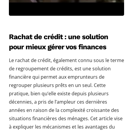
Rachat de crédit : une solution
pour mieux gérer vos finances
Le rachat de crédit, également connu sous le terme
de regroupement de crédits, est une solution
financière qui permet aux emprunteurs de
regrouper plusieurs prêts en un seul. Cette
pratique, bien qu’elle existe depuis plusieurs
décennies, a pris de l’ampleur ces dernières
années en raison de la complexité croissante des
situations financières des ménages. Cet article vise
à expliquer les mécanismes et les avantages du