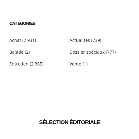
CATÉGORIES
Achat
(2 931)
Actualités
(739)
Balade
(2)
Dossier spéciaux
(777)
Entretien
(2 365)
Vente
(1)
SÉLECTION ÉDITORIALE