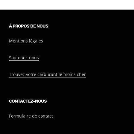
À PROPOS DE NOUS
Mentions légales
Soutenez-nous
Trouvez votre carburant le moins cher
CONTACTEZ-NOUS
Formulaire de contact