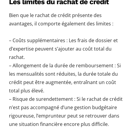
Les limites du rachat de crédit
Bien que le rachat de crédit présente des
avantages, il comporte également des limites :
– Coûts supplémentaires : Les frais de dossier et
d’expertise peuvent s’ajouter au coût total du
rachat.
– Allongement de la durée de remboursement : Si
les mensualités sont réduites, la durée totale du
crédit peut être augmentée, entraînant un coût
total plus élevé.
– Risque de surendettement : Si le rachat de crédit
n’est pas accompagné d’une gestion budgétaire
rigoureuse, l’emprunteur peut se retrouver dans
une situation financière encore plus difficile.