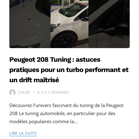
Peugeot 208 Tuning : astuces
pratiques pour un turbo performant et
un drift maîtrisé
CHLOE
IL Y A
2 SEMAINES
Découvrez l’univers fascinant du tuning de la Peugeot
208 Le tuning automobile, en particulier pour des
modèles populaires comme la…
LIRE LA SUITE