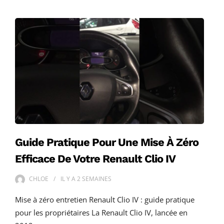
Guide Pratique Pour Une Mise À Zéro
Efficace De Votre Renault Clio IV
CHLOE
IL Y A
2 SEMAINES
Mise à zéro entretien Renault Clio IV : guide pratique
pour les propriétaires La Renault Clio IV, lancée en