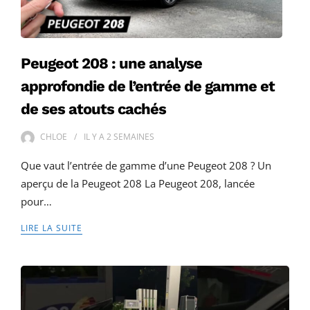
Peugeot 208 : une analyse
approfondie de l’entrée de gamme et
de ses atouts cachés
CHLOE
IL Y A
2 SEMAINES
Que vaut l’entrée de gamme d’une Peugeot 208 ? Un
aperçu de la Peugeot 208 La Peugeot 208, lancée
pour…
LIRE LA SUITE