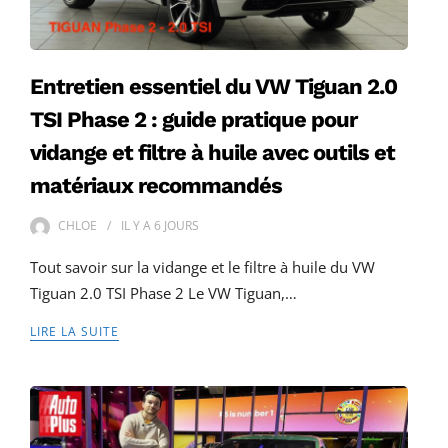
Entretien essentiel du VW Tiguan 2.0
TSI Phase 2 : guide pratique pour
vidange et filtre à huile avec outils et
matériaux recommandés
CHLOE
IL Y A
6 JOURS
Tout savoir sur la vidange et le filtre à huile du VW
Tiguan 2.0 TSI Phase 2 Le VW Tiguan,…
LIRE LA SUITE