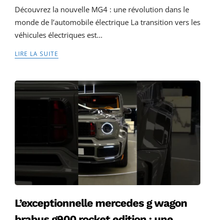
Découvrez la nouvelle MG4 : une révolution dans le
monde de l’automobile électrique La transition vers les
véhicules électriques est…
LIRE LA SUITE
L’exceptionnelle mercedes g wagon
brabus g900 rocket edition : une