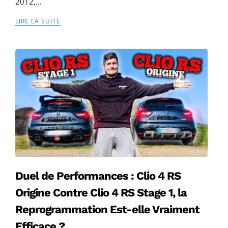
2012,…
LIRE LA SUITE
Duel de Performances : Clio 4 RS
Origine Contre Clio 4 RS Stage 1, la
Reprogrammation Est-elle Vraiment
Efficace ?