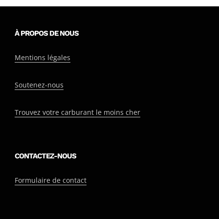
À PROPOS DE NOUS
Mentions légales
Soutenez-nous
Trouvez votre carburant le moins cher
CONTACTEZ-NOUS
Formulaire de contact