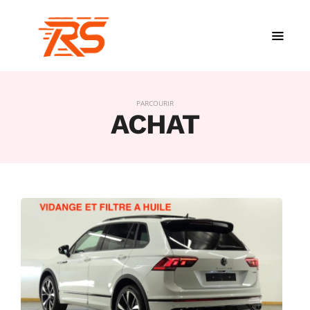
PARCOURIR
ACHAT