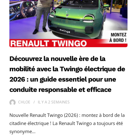
Découvrez la nouvelle ère de la
mobilité avec la Twingo électrique de
2026 : un guide essentiel pour une
conduite responsable et efficace
CHLOE
IL Y A
2 SEMAINES
Nouvelle Renault Twingo (2026) : montez à bord de la
citadine électrique ! La Renault Twingo a toujours été
synonyme…