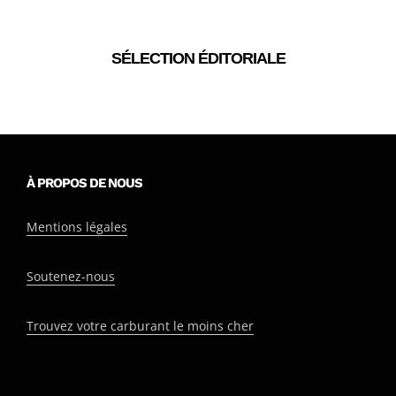
SÉLECTION ÉDITORIALE
À PROPOS DE NOUS
Mentions légales
Soutenez-nous
Trouvez votre carburant le moins cher