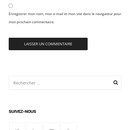
Enregistrer mon nom, mon e-mail et mon site dans le navigateur pour
mon prochain commentaire.
SUIVEZ-NOUS