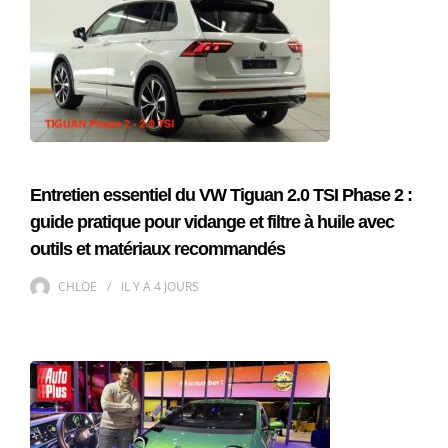
Entretien essentiel du VW Tiguan 2.0 TSI Phase 2 :
guide pratique pour vidange et filtre à huile avec
outils et matériaux recommandés
CHLOE
IL Y A
4 JOURS