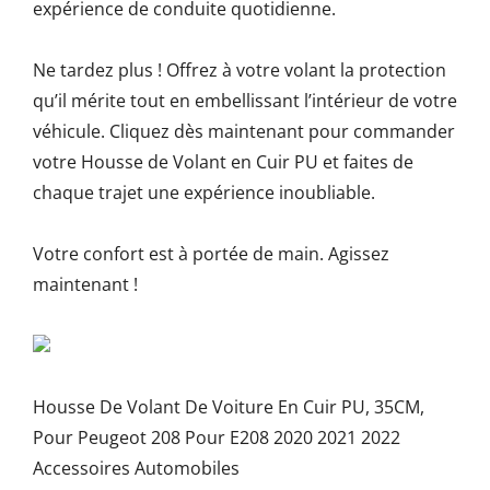
expérience de conduite quotidienne.
Ne tardez plus ! Offrez à votre volant la protection
qu’il mérite tout en embellissant l’intérieur de votre
véhicule. Cliquez dès maintenant pour commander
votre Housse de Volant en Cuir PU et faites de
chaque trajet une expérience inoubliable.
Votre confort est à portée de main. Agissez
maintenant !
Housse De Volant De Voiture En Cuir PU, 35CM,
Pour Peugeot 208 Pour E208 2020 2021 2022
Accessoires Automobiles