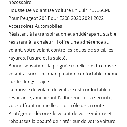
nécessaire.
Housse De Volant De Voiture En Cuir PU, 35CM,
Pour Peugeot 208 Pour E208 2020 2021 2022
Accessoires Automobiles
Résistant à la transpiration et antidérapant, stable,
résistant à la chaleur, il offre une adhérence au
volant, votre volant contre les coups de soleil, les
rayures, l’usure et la saleté.
Bonne sensation : la poignée moelleuse du couvre-
volant assure une manipulation confortable, même
sur les longs trajets.
La housse de volant de voiture est confortable et
respirante, améliorant l’adhérence et la sécurité,
vous offrant un meilleur contrôle de la route.
Protégez et décorez le volant de votre voiture et
rehaussez la beauté de l’intérieur de votre voiture.