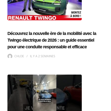
Découvrez la nouvelle ère de la mobilité avec la
Twingo électrique de 2026 : un guide essentiel
pour une conduite responsable et efficace
CHLOE
IL Y A
2 SEMAINES