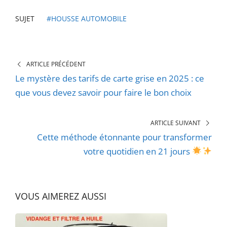
SUJET
#HOUSSE AUTOMOBILE
ARTICLE PRÉCÉDENT
Le mystère des tarifs de carte grise en 2025 : ce
que vous devez savoir pour faire le bon choix
ARTICLE SUIVANT
Cette méthode étonnante pour transformer
votre quotidien en 21 jours
VOUS AIMEREZ AUSSI