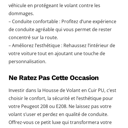
véhicule en protégeant le volant contre les
dommages.
– Conduite confortable : Profitez d’une expérience
de conduite agréable qui vous permet de rester
concentré sur la route.
– Améliorez l’esthétique : Rehaussez l’intérieur de
votre voiture tout en ajoutant une touche de
personnalisation.
Ne Ratez Pas Cette Occasion
Investir dans la Housse de Volant en Cuir PU, c’est
choisir le confort, la sécurité et l’esthétique pour
votre Peugeot 208 ou E208. Ne laissez pas votre
volant s’user et perdez en qualité de conduite.
Offrez-vous ce petit luxe qui transformera votre