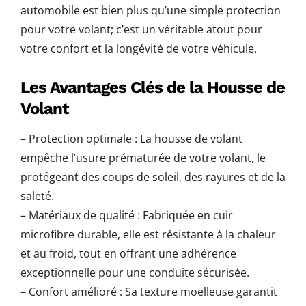
automobile est bien plus qu’une simple protection
pour votre volant; c’est un véritable atout pour
votre confort et la longévité de votre véhicule.
Les Avantages Clés de la Housse de
Volant
– Protection optimale : La housse de volant
empêche l’usure prématurée de votre volant, le
protégeant des coups de soleil, des rayures et de la
saleté.
– Matériaux de qualité : Fabriquée en cuir
microfibre durable, elle est résistante à la chaleur
et au froid, tout en offrant une adhérence
exceptionnelle pour une conduite sécurisée.
– Confort amélioré : Sa texture moelleuse garantit