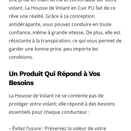
volant. La Housse de Volant en Cuir PU fait de ce
rêve une réalité. Grâce à sa conception
antidérapante, vous pouvez conduire en toute
confiance, même à grande vitesse. De plus, elle est
résistante à la transpiration, ce qui vous permet de
garder une bonne prise, peu importe les
conditions.
Un Produit Qui Répond à Vos
Besoins
La Housse de Volant ne se contente pas de
protéger votre volant; elle répond à des besoins
essentiels pour chaque conducteur :
– Évitez l’usure : Préservez la valeur de votre