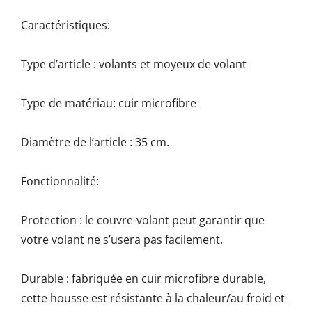
Caractéristiques:
Type d’article : volants et moyeux de volant
Type de matériau: cuir microfibre
Diamètre de l’article : 35 cm.
Fonctionnalité:
Protection : le couvre-volant peut garantir que
votre volant ne s’usera pas facilement.
Durable : fabriquée en cuir microfibre durable,
cette housse est résistante à la chaleur/au froid et