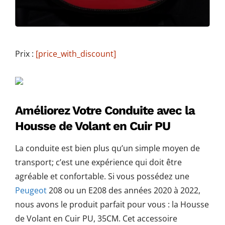
Prix :
[price_with_discount]
Améliorez Votre Conduite avec la
Housse de Volant en Cuir PU
La conduite est bien plus qu’un simple moyen de
transport; c’est une expérience qui doit être
agréable et confortable. Si vous possédez une
Peugeot
208 ou un E208 des années 2020 à 2022,
nous avons le produit parfait pour vous : la Housse
de Volant en Cuir PU, 35CM. Cet accessoire