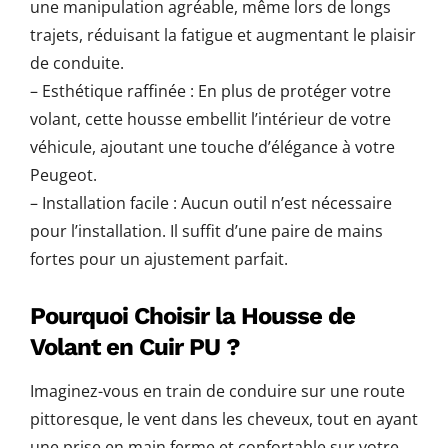
une manipulation agréable, même lors de longs
trajets, réduisant la fatigue et augmentant le plaisir
de conduite.
– Esthétique raffinée : En plus de protéger votre
volant, cette housse embellit l’intérieur de votre
véhicule, ajoutant une touche d’élégance à votre
Peugeot.
– Installation facile : Aucun outil n’est nécessaire
pour l’installation. Il suffit d’une paire de mains
fortes pour un ajustement parfait.
Pourquoi Choisir la Housse de
Volant en Cuir PU ?
Imaginez-vous en train de conduire sur une route
pittoresque, le vent dans les cheveux, tout en ayant
une prise en main ferme et confortable sur votre