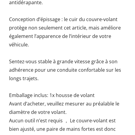
antidérapante.
Conception d’épissage : le cuir du couvre-volant
protège non seulement cet article, mais améliore
également l’apparence de l’intérieur de votre
véhicule.
Sentez-vous stable à grande vitesse grâce à son
adhérence pour une conduite confortable sur les
longs trajets.
Emballage inclus: 1x housse de volant
Avant d’acheter, veuillez mesurer au préalable le
diamètre de votre volant.
Aucun outil n’est requis ， Le couvre-volant est
bien ajusté, une paire de mains fortes est donc