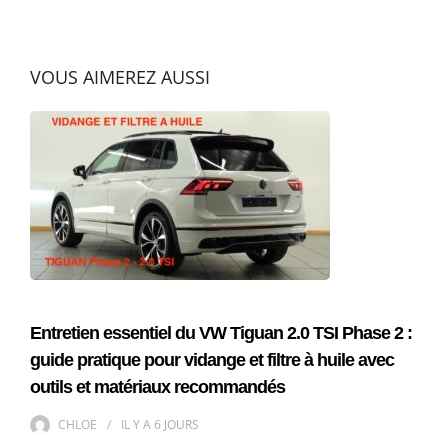
VOUS AIMEREZ AUSSI
Entretien essentiel du VW Tiguan 2.0 TSI Phase 2 :
guide pratique pour vidange et filtre à huile avec
outils et matériaux recommandés
CHLOE
IL Y A
6 JOURS