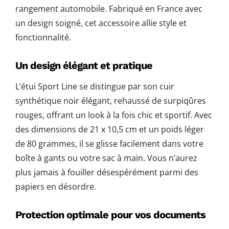
rangement automobile. Fabriqué en France avec
un design soigné, cet accessoire allie style et
fonctionnalité.
Un design élégant et pratique
L’étui Sport Line se distingue par son cuir
synthétique noir élégant, rehaussé de surpiqûres
rouges, offrant un look à la fois chic et sportif. Avec
des dimensions de 21 x 10,5 cm et un poids léger
de 80 grammes, il se glisse facilement dans votre
boîte à gants ou votre sac à main. Vous n’aurez
plus jamais à fouiller désespérément parmi des
papiers en désordre.
Protection optimale pour vos documents