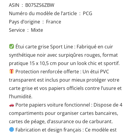
ASIN ‏ : ‎ B075ZS6ZBW
Numéro du modèle de l’article ‏ : ‎ PCG
Pays d’origine ‏ : ‎ France
Service ‏ : ‎ Mixte
Étui carte grise Sport Line : Fabriqué en cuir
synthétique noir avec surpiqûres rouges, format
pratique 15 x 10,5 cm pour un look chic et sportif.
Protection renforcée offerte : Un étui PVC
transparent est inclus pour mieux protéger votre
carte grise et vos papiers officiels contre l’usure et
l’humidité.
Porte papiers voiture fonctionnel : Dispose de 4
compartiments pour organiser cartes bancaires,
cartes de péage, d’assurance ou de carburant.
Fabrication et design français : Ce modèle est