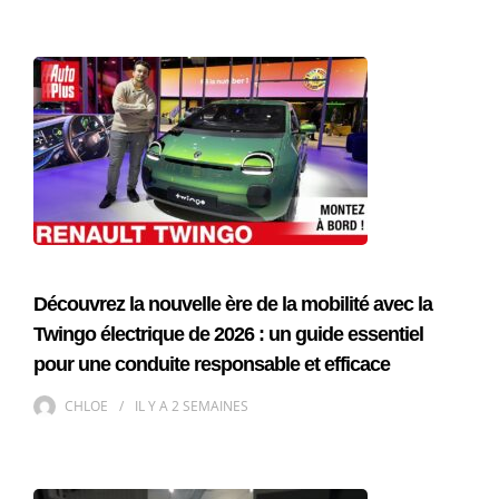
Découvrez la nouvelle ère de la mobilité avec la
Twingo électrique de 2026 : un guide essentiel
pour une conduite responsable et efficace
CHLOE
IL Y A
2 SEMAINES