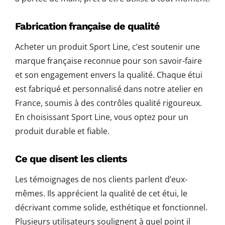
Fabrication française de qualité
Acheter un produit Sport Line, c’est soutenir une
marque française reconnue pour son savoir-faire
et son engagement envers la qualité. Chaque étui
est fabriqué et personnalisé dans notre atelier en
France, soumis à des contrôles qualité rigoureux.
En choisissant Sport Line, vous optez pour un
produit durable et fiable.
Ce que disent les clients
Les témoignages de nos clients parlent d’eux-
mêmes. Ils apprécient la qualité de cet étui, le
décrivant comme solide, esthétique et fonctionnel.
Plusieurs utilisateurs soulignent à quel point il