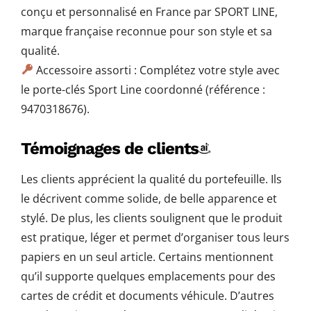
conçu et personnalisé en France par SPORT LINE,
marque française reconnue pour son style et sa
qualité.
Accessoire assorti : Complétez votre style avec
le porte-clés Sport Line coordonné (référence :
9470318676).
Témoignages de clients
Les clients apprécient la qualité du portefeuille. Ils
le décrivent comme solide, de belle apparence et
stylé. De plus, les clients soulignent que le produit
est pratique, léger et permet d’organiser tous leurs
papiers en un seul article. Certains mentionnent
qu’il supporte quelques emplacements pour des
cartes de crédit et documents véhicule. D’autres