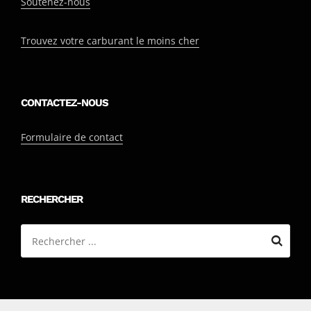
Soutenez-nous
Trouvez votre carburant le moins cher
CONTACTEZ-NOUS
Formulaire de contact
RECHERCHER