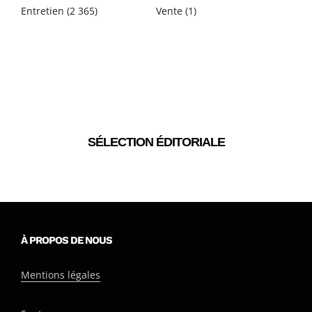
Entretien
(2 365)
Vente
(1)
SÉLECTION ÉDITORIALE
À PROPOS DE NOUS
Mentions légales