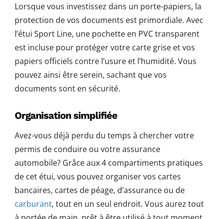
Lorsque vous investissez dans un porte-papiers, la
protection de vos documents est primordiale. Avec
l’étui Sport Line, une pochette en PVC transparent
est incluse pour protéger votre carte grise et vos
papiers officiels contre l’usure et l’humidité. Vous
pouvez ainsi être serein, sachant que vos
documents sont en sécurité.
Organisation simplifiée
Avez-vous déjà perdu du temps à chercher votre
permis de conduire ou votre assurance
automobile? Grâce aux 4 compartiments pratiques
de cet étui, vous pouvez organiser vos cartes
bancaires, cartes de péage, d’assurance ou de
carburant
, tout en un seul endroit. Vous aurez tout
à portée de main, prêt à être utilisé à tout moment.