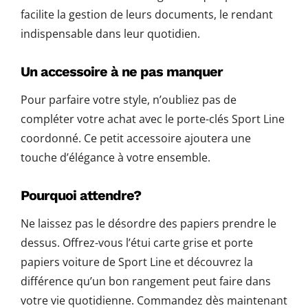
facilite la gestion de leurs documents, le rendant
indispensable dans leur quotidien.
Un accessoire à ne pas manquer
Pour parfaire votre style, n’oubliez pas de
compléter votre achat avec le porte-clés Sport Line
coordonné. Ce petit accessoire ajoutera une
touche d’élégance à votre ensemble.
Pourquoi attendre?
Ne laissez pas le désordre des papiers prendre le
dessus. Offrez-vous l’étui carte grise et porte
papiers voiture de Sport Line et découvrez la
différence qu’un bon rangement peut faire dans
votre vie quotidienne. Commandez dès maintenant