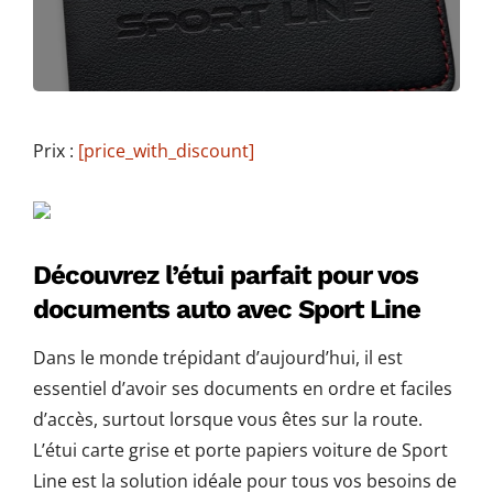
Prix :
[price_with_discount]
Découvrez l’étui parfait pour vos
documents auto avec Sport Line
Dans le monde trépidant d’aujourd’hui, il est
essentiel d’avoir ses documents en ordre et faciles
d’accès, surtout lorsque vous êtes sur la route.
L’étui carte grise et porte papiers voiture de Sport
Line est la solution idéale pour tous vos besoins de