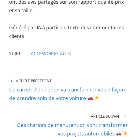
ont des avis partagés sur son rapport qualité-prix
et sa taille.
Généré par IA à partir du texte des commentaires
clients
SUJET
#ACCESSOIRES AUTO
ARTICLE PRÉCÉDENT
Ce carnet d’entretien va transformer votre façon
de prendre soin de votre voiture
ARTICLE SUIVANT
Ces chariots de manutention vont transformer
vos projets automobiles