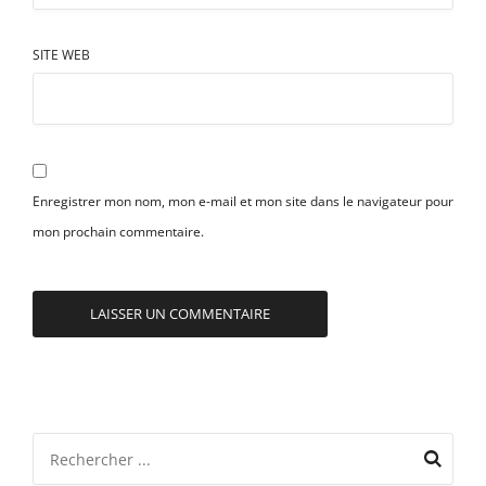
SITE WEB
Enregistrer mon nom, mon e-mail et mon site dans le navigateur pour
mon prochain commentaire.