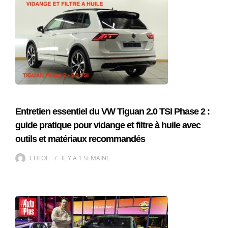
Entretien essentiel du VW Tiguan 2.0 TSI Phase 2 :
guide pratique pour vidange et filtre à huile avec
outils et matériaux recommandés
CHLOE
IL Y A
1 SEMAINE