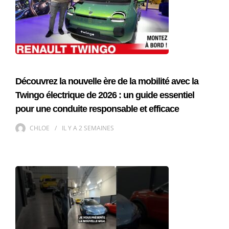
Découvrez la nouvelle ère de la mobilité avec la
Twingo électrique de 2026 : un guide essentiel
pour une conduite responsable et efficace
CHLOE
IL Y A
2 SEMAINES