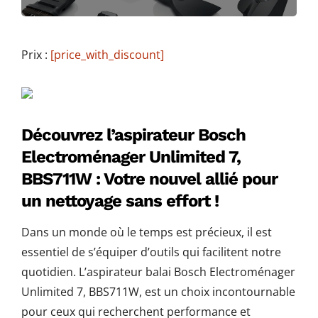
Prix :
[price_with_discount]
Découvrez l’aspirateur Bosch
Electroménager Unlimited 7,
BBS711W : Votre nouvel allié pour
un nettoyage sans effort !
Dans un monde où le temps est précieux, il est
essentiel de s’équiper d’outils qui facilitent notre
quotidien. L’aspirateur balai Bosch Electroménager
Unlimited 7, BBS711W, est un choix incontournable
pour ceux qui recherchent performance et