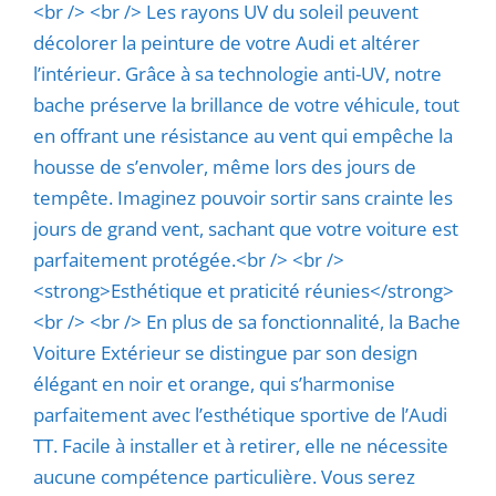
<br /> <br /> Les rayons UV du soleil peuvent
décolorer la peinture de votre Audi et altérer
l’intérieur. Grâce à sa technologie anti-UV, notre
bache préserve la brillance de votre véhicule, tout
en offrant une résistance au vent qui empêche la
housse de s’envoler, même lors des jours de
tempête. Imaginez pouvoir sortir sans crainte les
jours de grand vent, sachant que votre voiture est
parfaitement protégée.<br /> <br />
<strong>Esthétique et praticité réunies</strong>
<br /> <br /> En plus de sa fonctionnalité, la Bache
Voiture Extérieur se distingue par son design
élégant en noir et orange, qui s’harmonise
parfaitement avec l’esthétique sportive de l’Audi
TT. Facile à installer et à retirer, elle ne nécessite
aucune compétence particulière. Vous serez