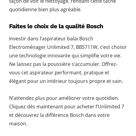
façon de voir le nettoyage, rendant cette tâche
quotidienne bien plus agréable.
Faites le choix de la qualité Bosch
Investir dans l’aspirateur balai Bosch
Electroménager Unlimited 7, BBS711W, c’est choisir
une technologie innovante qui simplifie votre vie.
Ne laissez pas la poussière s’accumuler. Offrez-
vous cet aspirateur performant, pratique et
élégant pour un intérieur toujours propre et sain.
N’attendez plus pour améliorer votre quotidien.
Cliquez dès maintenant pour acheter l’Unlimited 7
et découvrez la différence Bosch dans votre
maison.