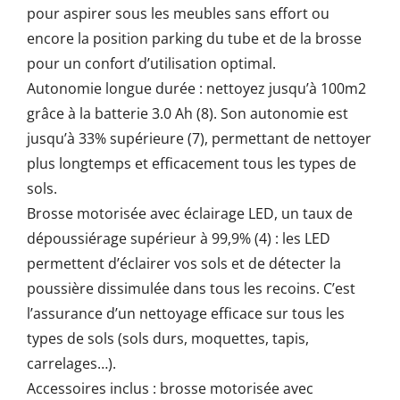
pour aspirer sous les meubles sans effort ou
encore la position parking du tube et de la brosse
pour un confort d’utilisation optimal.
Autonomie longue durée : nettoyez jusqu’à 100m2
grâce à la batterie 3.0 Ah (8). Son autonomie est
jusqu’à 33% supérieure (7), permettant de nettoyer
plus longtemps et efficacement tous les types de
sols.
Brosse motorisée avec éclairage LED, un taux de
dépoussiérage supérieur à 99,9% (4) : les LED
permettent d’éclairer vos sols et de détecter la
poussière dissimulée dans tous les recoins. C’est
l’assurance d’un nettoyage efficace sur tous les
types de sols (sols durs, moquettes, tapis,
carrelages…).
Accessoires inclus : brosse motorisée avec