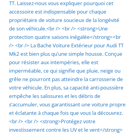
TT. Laissez-nous vous expliquer pourquoi cet
accessoire est indispensable pour chaque
propriétaire de voiture soucieux de la longévité
de son véhicule.<br /> <br /> <strong>Une
protection quatre saisons inégalée</strong><br
/> <br /> La Bache Voiture Extérieur pour Audi TT
Mk2 est bien plus qu’une simple housse. Conçue
pour résister aux intempéries, elle est
imperméable, ce qui signifie que pluie, neige ou
grêle ne pourront pas atteindre la carrosserie de
votre véhicule. En plus, sa capacité anti-poussière
empêche les salissures et les débris de
s’accumuler, vous garantissant une voiture propre
et éclatante à chaque fois que vous la découvrez.
<br /> <br /> <strong>Protégez votre
investissement contre les UV et le vent</strong>