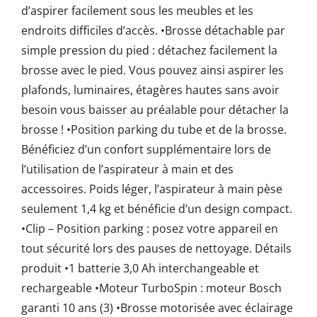
d’aspirer facilement sous les meubles et les
endroits difficiles d’accès. •Brosse détachable par
simple pression du pied : détachez facilement la
brosse avec le pied. Vous pouvez ainsi aspirer les
plafonds, luminaires, étagères hautes sans avoir
besoin vous baisser au préalable pour détacher la
brosse ! •Position parking du tube et de la brosse.
Bénéficiez d’un confort supplémentaire lors de
l’utilisation de l’aspirateur à main et des
accessoires. Poids léger, l’aspirateur à main pèse
seulement 1,4 kg et bénéficie d’un design compact.
•Clip – Position parking : posez votre appareil en
tout sécurité lors des pauses de nettoyage. Détails
produit •1 batterie 3,0 Ah interchangeable et
rechargeable •Moteur TurboSpin : moteur Bosch
garanti 10 ans (3) •Brosse motorisée avec éclairage