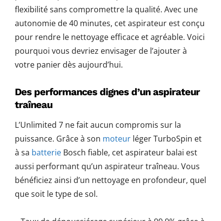
flexibilité sans compromettre la qualité. Avec une
autonomie de 40 minutes, cet aspirateur est conçu
pour rendre le nettoyage efficace et agréable. Voici
pourquoi vous devriez envisager de l’ajouter à
votre panier dès aujourd’hui.
Des performances dignes d’un aspirateur
traîneau
L’Unlimited 7 ne fait aucun compromis sur la
puissance. Grâce à son
moteur
léger TurboSpin et
à sa
batterie
Bosch fiable, cet aspirateur balai est
aussi performant qu’un aspirateur traîneau. Vous
bénéficiez ainsi d’un nettoyage en profondeur, quel
que soit le type de sol.