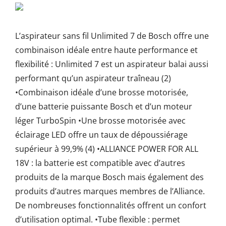
L’aspirateur sans fil Unlimited 7 de Bosch offre une
combinaison idéale entre haute performance et
flexibilité : Unlimited 7 est un aspirateur balai aussi
performant qu’un aspirateur traîneau (2)
•Combinaison idéale d’une brosse motorisée,
d’une batterie puissante Bosch et d’un moteur
léger TurboSpin •Une brosse motorisée avec
éclairage LED offre un taux de dépoussiérage
supérieur à 99,9% (4) •ALLIANCE POWER FOR ALL
18V : la batterie est compatible avec d’autres
produits de la marque Bosch mais également des
produits d’autres marques membres de l’Alliance.
De nombreuses fonctionnalités offrent un confort
d’utilisation optimal. •Tube flexible : permet