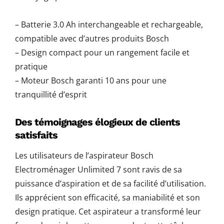
– Batterie 3.0 Ah interchangeable et rechargeable,
compatible avec d’autres produits Bosch
– Design compact pour un rangement facile et
pratique
– Moteur Bosch garanti 10 ans pour une
tranquillité d’esprit
Des témoignages élogieux de clients
satisfaits
Les utilisateurs de l’aspirateur Bosch
Electroménager Unlimited 7 sont ravis de sa
puissance d’aspiration et de sa facilité d’utilisation.
Ils apprécient son efficacité, sa maniabilité et son
design pratique. Cet aspirateur a transformé leur