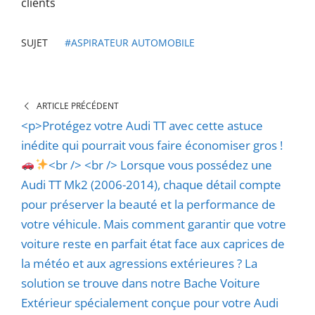
clients
SUJET
#ASPIRATEUR AUTOMOBILE
ARTICLE PRÉCÉDENT
<p>Protégez votre Audi TT avec cette astuce
inédite qui pourrait vous faire économiser gros !
<br /> <br /> Lorsque vous possédez une
Audi TT Mk2 (2006-2014), chaque détail compte
pour préserver la beauté et la performance de
votre véhicule. Mais comment garantir que votre
voiture reste en parfait état face aux caprices de
la météo et aux agressions extérieures ? La
solution se trouve dans notre Bache Voiture
Extérieur spécialement conçue pour votre Audi