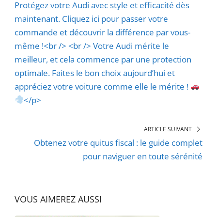
Protégez votre Audi avec style et efficacité dès
maintenant. Cliquez ici pour passer votre
commande et découvrir la différence par vous-
même !<br /> <br /> Votre Audi mérite le
meilleur, et cela commence par une protection
optimale. Faites le bon choix aujourd’hui et
appréciez votre voiture comme elle le mérite !
</p>
ARTICLE SUIVANT
Obtenez votre quitus fiscal : le guide complet
pour naviguer en toute sérénité
VOUS AIMEREZ AUSSI