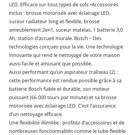
LED. Efficace sur tous types de sols •Accessoires
inclus : brosse motorisée avec éclairage LED,
suceur radiateur long et flexible, brosse
ameublement 2en1, suceur matelas, 1 batterie 3,0
Ah, station d’accueil murale. Bosch – Des
technologies conçues pour la vie. Une technologie
innovante qui rend le nettoyage de votre maison
aussi facile et amusant que possible.
Aussi performant qu’un aspirateur traîneau (2) :
cette performance est rendue possible grâce à sa
batterie Bosch fiable et durable, son moteur
puissant (66 000 tours par minute) et sa brosse
motorisée avec éclairage LED. C’est l’assurance
d’un nettoyage efficace.
Une flexibilité illimitée : profitez d’accessoires et de
nombreuses fonctionnalités comme le tube flexible