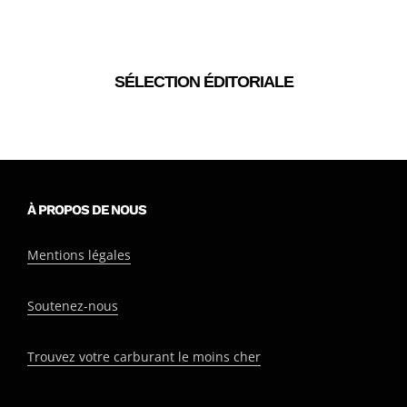
SÉLECTION ÉDITORIALE
À PROPOS DE NOUS
Mentions légales
Soutenez-nous
Trouvez votre carburant le moins cher