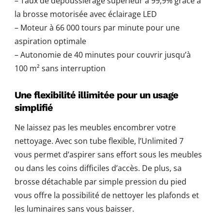
– Taux de dépoussiérage supérieur à 99,9% grâce à
la brosse motorisée avec éclairage LED
– Moteur à 66 000 tours par minute pour une
aspiration optimale
– Autonomie de 40 minutes pour couvrir jusqu’à
100 m² sans interruption
Une flexibilité illimitée pour un usage
simplifié
Ne laissez pas les meubles encombrer votre
nettoyage. Avec son tube flexible, l’Unlimited 7
vous permet d’aspirer sans effort sous les meubles
ou dans les coins difficiles d’accès. De plus, sa
brosse détachable par simple pression du pied
vous offre la possibilité de nettoyer les plafonds et
les luminaires sans vous baisser.