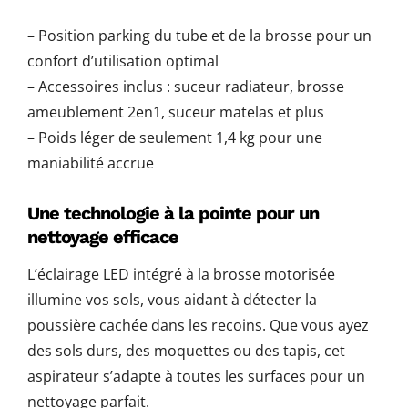
– Position parking du tube et de la brosse pour un
confort d’utilisation optimal
– Accessoires inclus : suceur radiateur, brosse
ameublement 2en1, suceur matelas et plus
– Poids léger de seulement 1,4 kg pour une
maniabilité accrue
Une technologie à la pointe pour un
nettoyage efficace
L’éclairage LED intégré à la brosse motorisée
illumine vos sols, vous aidant à détecter la
poussière cachée dans les recoins. Que vous ayez
des sols durs, des moquettes ou des tapis, cet
aspirateur s’adapte à toutes les surfaces pour un
nettoyage parfait.