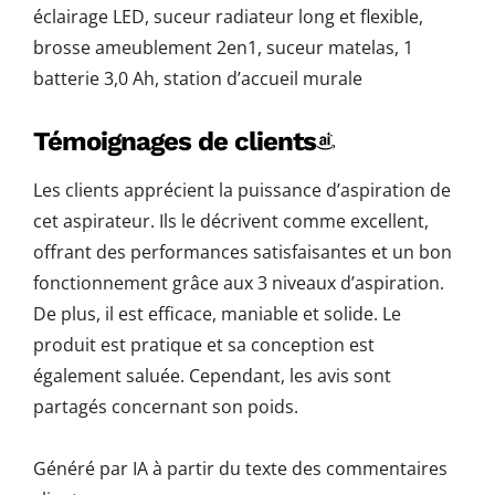
éclairage LED, suceur radiateur long et flexible,
brosse ameublement 2en1, suceur matelas, 1
batterie 3,0 Ah, station d’accueil murale
Témoignages de clients
Les clients apprécient la puissance d’aspiration de
cet aspirateur. Ils le décrivent comme excellent,
offrant des performances satisfaisantes et un bon
fonctionnement grâce aux 3 niveaux d’aspiration.
De plus, il est efficace, maniable et solide. Le
produit est pratique et sa conception est
également saluée. Cependant, les avis sont
partagés concernant son poids.
Généré par IA à partir du texte des commentaires