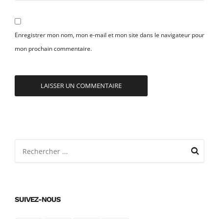
Enregistrer mon nom, mon e-mail et mon site dans le navigateur pour
mon prochain commentaire.
SUIVEZ-NOUS