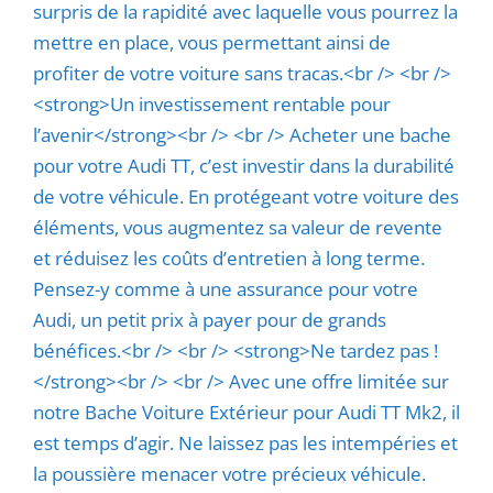
surpris de la rapidité avec laquelle vous pourrez la
mettre en place, vous permettant ainsi de
profiter de votre voiture sans tracas.<br /> <br />
<strong>Un investissement rentable pour
l’avenir</strong><br /> <br /> Acheter une bache
pour votre Audi TT, c’est investir dans la durabilité
de votre véhicule. En protégeant votre voiture des
éléments, vous augmentez sa valeur de revente
et réduisez les coûts d’entretien à long terme.
Pensez-y comme à une assurance pour votre
Audi, un petit prix à payer pour de grands
bénéfices.<br /> <br /> <strong>Ne tardez pas !
</strong><br /> <br /> Avec une offre limitée sur
notre Bache Voiture Extérieur pour Audi TT Mk2, il
est temps d’agir. Ne laissez pas les intempéries et
la poussière menacer votre précieux véhicule.