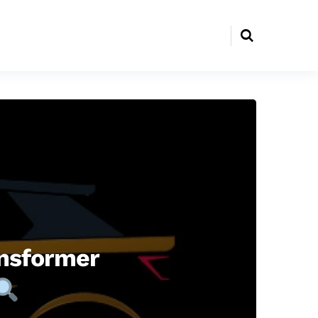
ansformer