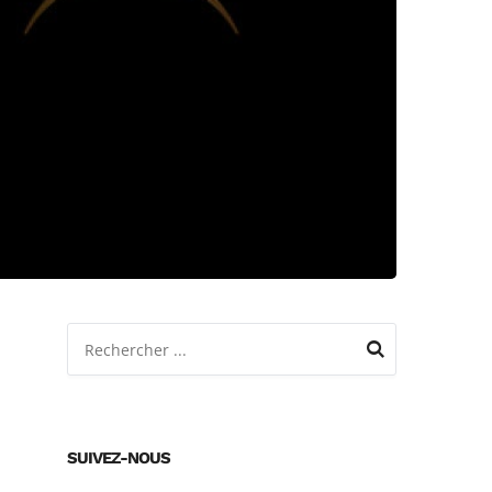
SUIVEZ-NOUS