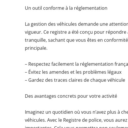
Un outil conforme à la réglementation
La gestion des véhicules demande une attention
vigueur. Ce registre a été conçu pour répondre 
tranquille, sachant que vous êtes en conformité 
principale.
– Respectez facilement la réglementation frança
– Évitez les amendes et les problèmes légaux
– Gardez des traces claires de chaque véhicule
Des avantages concrets pour votre activité
Imaginez un quotidien où vous n’avez plus à c
véhicules. Avec le Registre de police, vous aurez