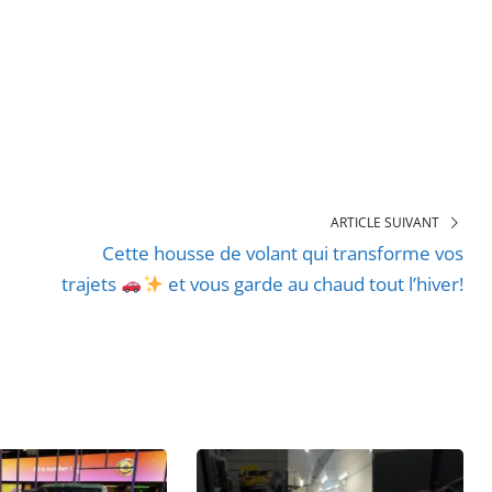
ARTICLE SUIVANT
Cette housse de volant qui transforme vos
trajets
et vous garde au chaud tout l’hiver!