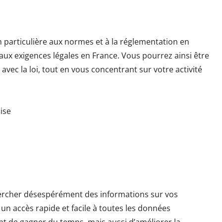
 particulière aux normes et à la réglementation en
aux exigences légales en France. Vous pourrez ainsi être
avec la loi, tout en vous concentrant sur votre activité
ise
hercher désespérément des informations sur vos
 un accès rapide et facile à toutes les données