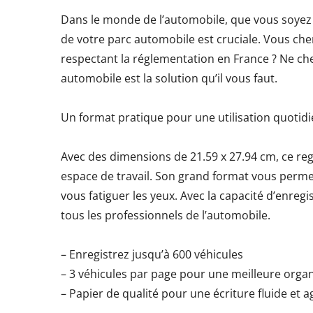
Dans le monde de l’automobile, que vous soyez g
de votre parc automobile est cruciale. Vous che
respectant la réglementation en France ? Ne cher
automobile est la solution qu’il vous faut.
Un format pratique pour une utilisation quotid
Avec des dimensions de 21.59 x 27.94 cm, ce reg
espace de travail. Son grand format vous perme
vous fatiguer les yeux. Avec la capacité d’enregist
tous les professionnels de l’automobile.
– Enregistrez jusqu’à 600 véhicules
– 3 véhicules par page pour une meilleure orga
– Papier de qualité pour une écriture fluide et 