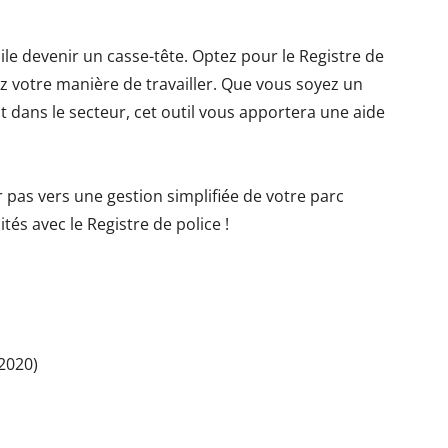
ile devenir un casse-tête. Optez pour le Registre de
ez votre manière de travailler. Que vous soyez un
 dans le secteur, cet outil vous apportera une aide
pas vers une gestion simplifiée de votre parc
és avec le Registre de police !
e 2020)