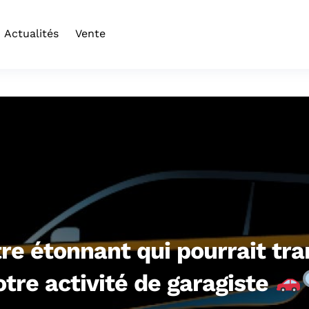
Actualités
Vente
tre étonnant qui pourrait tr
otre activité de garagiste