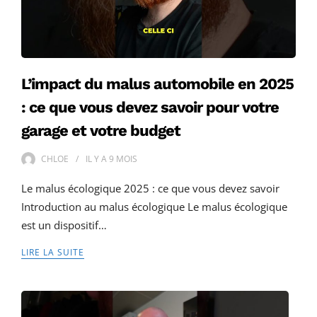
L’impact du malus automobile en 2025
: ce que vous devez savoir pour votre
garage et votre budget
CHLOE
IL Y A
9 MOIS
Le malus écologique 2025 : ce que vous devez savoir
Introduction au malus écologique Le malus écologique
est un dispositif…
LIRE LA SUITE