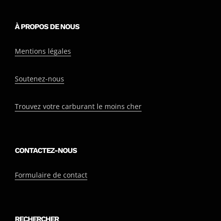
À PROPOS DE NOUS
Mentions légales
Soutenez-nous
Trouvez votre carburant le moins cher
CONTACTEZ-NOUS
Formulaire de contact
RECHERCHER