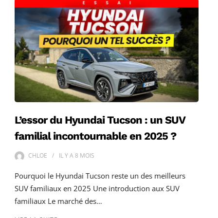
L’essor du Hyundai Tucson : un SUV
familial incontournable en 2025 ?
CHLOE
IL Y A
8 MOIS
Pourquoi le Hyundai Tucson reste un des meilleurs
SUV familiaux en 2025 Une introduction aux SUV
familiaux Le marché des…