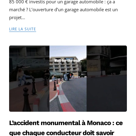
85 000 € investis pour un garage automobile : ça a
marché ? L’ouverture d’un garage automobile est un
projet…
LIRE LA SUITE
L’accident monumental à Monaco : ce
que chaque conducteur doit savoir