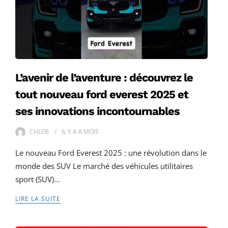
L’avenir de l’aventure : découvrez le
tout nouveau ford everest 2025 et
ses innovations incontournables
CHLOE
IL Y A
8 MOIS
Le nouveau Ford Everest 2025 : une révolution dans le
monde des SUV Le marché des véhicules utilitaires
sport (SUV)…
LIRE LA SUITE