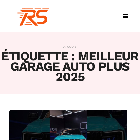
PARCOURIR
ÉTIQUETTE :
MEILLEUR
GARAGE AUTO PLUS
2025