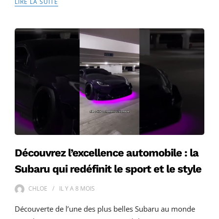
LIRE LA SUITE
Découvrez l’excellence automobile : la
Subaru qui redéfinit le sport et le style
CHLOE
IL Y A
8 MOIS
Découverte de l’une des plus belles Subaru au monde