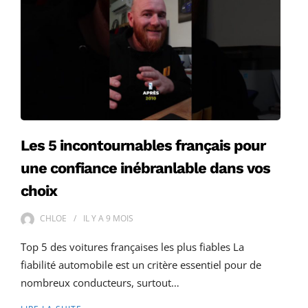
Les 5 incontournables français pour
une confiance inébranlable dans vos
choix
CHLOE
IL Y A
9 MOIS
Top 5 des voitures françaises les plus fiables La
fiabilité automobile est un critère essentiel pour de
nombreux conducteurs, surtout…