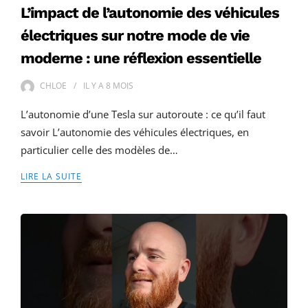
L’impact de l’autonomie des véhicules
électriques sur notre mode de vie
moderne : une réflexion essentielle
CHLOE
IL Y A
8 MOIS
L’autonomie d’une Tesla sur autoroute : ce qu’il faut
savoir L’autonomie des véhicules électriques, en
particulier celle des modèles de…
LIRE LA SUITE