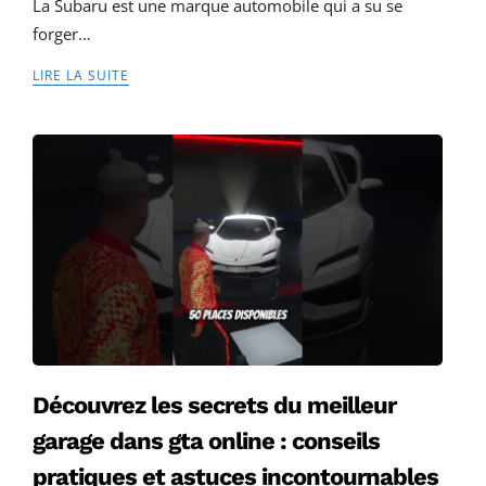
La Subaru est une marque automobile qui a su se
forger…
LIRE LA SUITE
Découvrez les secrets du meilleur
garage dans gta online : conseils
pratiques et astuces incontournables