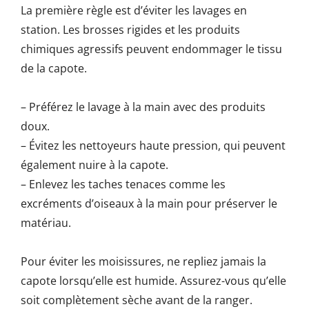
La première règle est d’éviter les lavages en
station. Les brosses rigides et les produits
chimiques agressifs peuvent endommager le tissu
de la capote.
– Préférez le lavage à la main avec des produits
doux.
– Évitez les nettoyeurs haute pression, qui peuvent
également nuire à la capote.
– Enlevez les taches tenaces comme les
excréments d’oiseaux à la main pour préserver le
matériau.
Pour éviter les moisissures, ne repliez jamais la
capote lorsqu’elle est humide. Assurez-vous qu’elle
soit complètement sèche avant de la ranger.