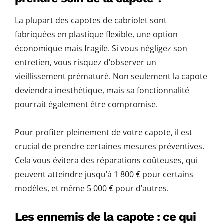
La plupart des capotes de cabriolet sont
fabriquées en plastique flexible, une option
économique mais fragile. Si vous négligez son
entretien, vous risquez d’observer un
vieillissement prématuré. Non seulement la capote
deviendra inesthétique, mais sa fonctionnalité
pourrait également être compromise.
Pour profiter pleinement de votre capote, il est
crucial de prendre certaines mesures préventives.
Cela vous évitera des réparations coûteuses, qui
peuvent atteindre jusqu’à 1 800 € pour certains
modèles, et même 5 000 € pour d’autres.
Les ennemis de la capote : ce qui