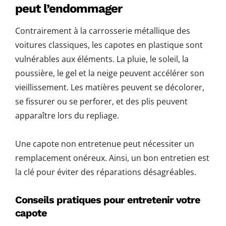
peut l’endommager
Contrairement à la carrosserie métallique des
voitures classiques, les capotes en plastique sont
vulnérables aux éléments. La pluie, le soleil, la
poussière, le gel et la neige peuvent accélérer son
vieillissement. Les matières peuvent se décolorer,
se fissurer ou se perforer, et des plis peuvent
apparaître lors du repliage.
Une capote non entretenue peut nécessiter un
remplacement onéreux. Ainsi, un bon entretien est
la clé pour éviter des réparations désagréables.
Conseils pratiques pour entretenir votre
capote