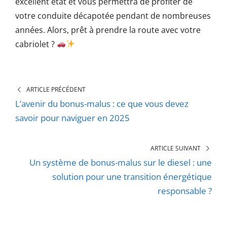
excellent état et vous permettra de profiter de
votre conduite décapotée pendant de nombreuses
années. Alors, prêt à prendre la route avec votre
cabriolet ?
ARTICLE PRÉCÉDENT
L’avenir du bonus-malus : ce que vous devez
savoir pour naviguer en 2025
ARTICLE SUIVANT
Un système de bonus-malus sur le diesel : une
solution pour une transition énergétique
responsable ?