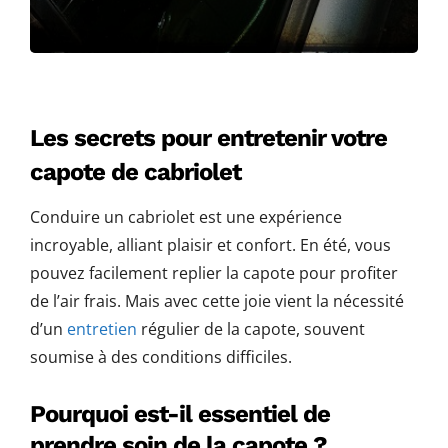
Les secrets pour entretenir votre
capote de cabriolet
Conduire un cabriolet est une expérience
incroyable, alliant plaisir et confort. En été, vous
pouvez facilement replier la capote pour profiter
de l’air frais. Mais avec cette joie vient la nécessité
d’un
entretien
régulier de la capote, souvent
soumise à des conditions difficiles.
Pourquoi est-il essentiel de
prendre soin de la capote ?