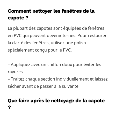
Comment nettoyer les fenêtres de la
capote ?
La plupart des capotes sont équipées de fenêtres
en PVC qui peuvent devenir ternes. Pour restaurer
la clarté des fenêtres, utilisez une polish
spécialement conçu pour le PVC.
– Appliquez avec un chiffon doux pour éviter les
rayures.
– Traitez chaque section individuellement et laissez
sécher avant de passer à la suivante.
Que faire après le nettoyage de la capote
?