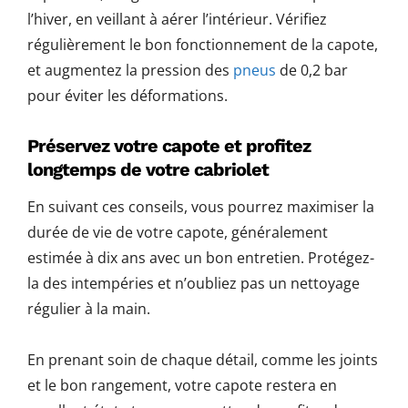
l’hiver, en veillant à aérer l’intérieur. Vérifiez
régulièrement le bon fonctionnement de la capote,
et augmentez la pression des
pneus
de 0,2 bar
pour éviter les déformations.
Préservez votre capote et profitez
longtemps de votre cabriolet
En suivant ces conseils, vous pourrez maximiser la
durée de vie de votre capote, généralement
estimée à dix ans avec un bon entretien. Protégez-
la des intempéries et n’oubliez pas un nettoyage
régulier à la main.
En prenant soin de chaque détail, comme les joints
et le bon rangement, votre capote restera en