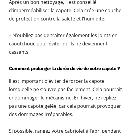
Après un bon nettoyage, il est conseillé
d’imperméabiliser la capote. Cela crée une couche
de protection contre la saleté et l’humidité.
– N’oubliez pas de traiter également les joints en
caoutchouc pour éviter qu’ils ne deviennent
cassants.
Comment prolonger la durée de vie de votre capote ?
Il est important d’éviter de forcer la capote
lorsqu’elle ne s’ouvre pas facilement. Cela pourrait
endommager le mécanisme. En hiver, ne repliez
pas une capote gelée, car cela pourrait provoquer
des dommages irréparables.
Si possible, rangez votre cabriolet à l’abri pendant