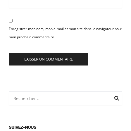
Enregistrer mon nom, mon e-mail et mon site dans le navigateur pour
mon prochain commentaire.
SUIVEZ-NOUS