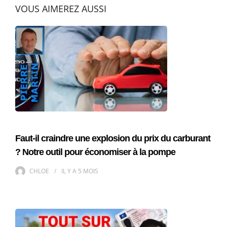
VOUS AIMEREZ AUSSI
Faut-il craindre une explosion du prix du carburant
? Notre outil pour économiser à la pompe
CHLOE
IL Y A
5 MOIS