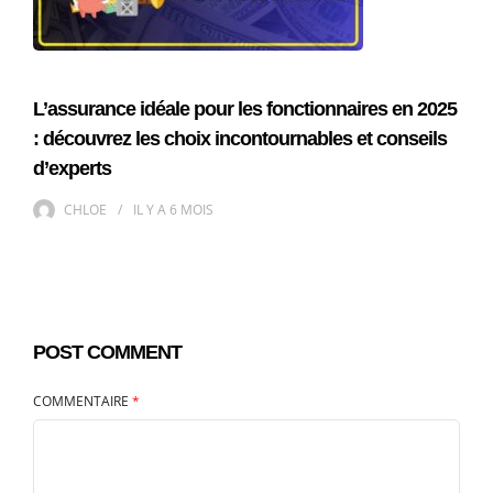
L’assurance idéale pour les fonctionnaires en 2025
: découvrez les choix incontournables et conseils
d’experts
CHLOE
IL Y A
6 MOIS
POST COMMENT
COMMENTAIRE
*