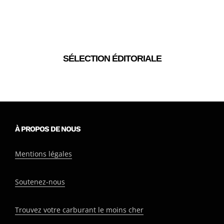
SÉLECTION ÉDITORIALE
À PROPOS DE NOUS
Mentions légales
Soutenez-nous
Trouvez votre carburant le moins cher